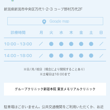
新潟県新潟市中央区万代1-2-3 コープ野村万代2F
Google map
※日/月/祝日（場合により開院することあり）
※土曜日は16:00まで
グループクリニック新宿本院 東京メモリアルクリニック
駐車場はございません。公共交通機関をご利用いただくか、お近