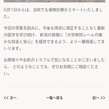
5月1日からは、当院でも保険診療がスタートいたしまし
た。
今回の受賞を励みに、今後も現状に満足することなく最新
の医学を学び続け、 新潟の皆様に「大学病院レベルの確
かな技術と安心」を提供できるよう、より一層精進してま
いります。
お顔周りやお肌のトラブルで気になることがございました
ら、 どのようなことでも、ぜひお気軽にご相談くださ
い。
<< 次へ
一覧へ戻る
前へ >>