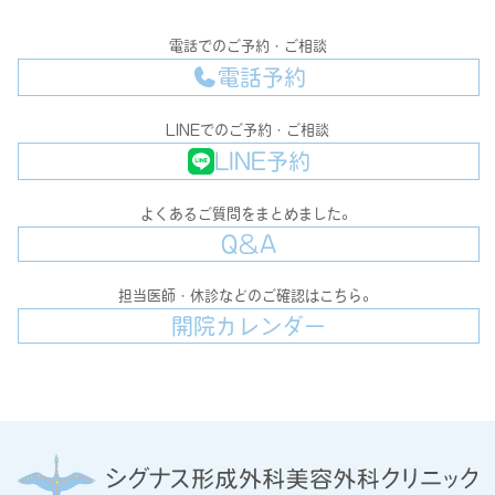
電話でのご予約・ご相談
電話予約
LINEでのご予約・ご相談
LINE予約
よくあるご質問をまとめました。
Q＆A
担当医師・休診などのご確認はこちら。
開院カレンダー