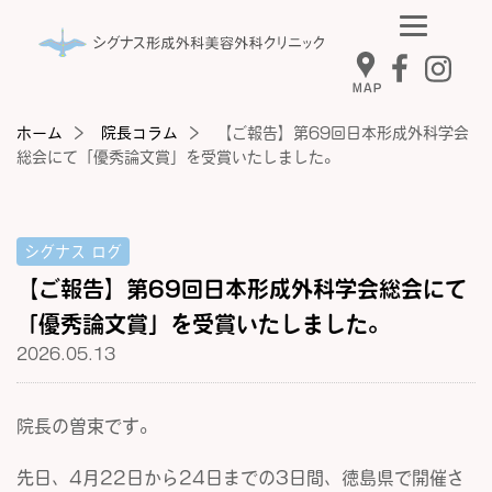
MAP
ホーム
院長コラム
【ご報告】第69回日本形成外科学会
総会にて「優秀論文賞」を受賞いたしました。
シグナス ログ
【ご報告】第69回日本形成外科学会総会にて
「優秀論文賞」を受賞いたしました。
2026.05.13
院長の曽束です。
先日、4月22日から24日までの3日間、徳島県で開催さ