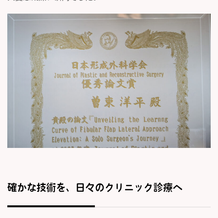
確かな技術を、日々のクリニック診療へ