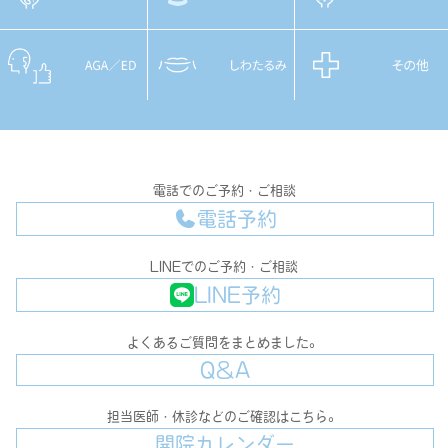
電話でのご予約・ご相談
電話予約
LINEでのご予約・ご相談
LINE予約
よくあるご質問をまとめました。
Q＆A
担当医師・休診などのご確認はこちら。
開院カレンダー