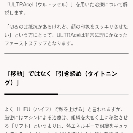
「ULTRAcel（ウルトラセル）」を用いた治療について解
説します。
「切るのは抵抗があるけれど、顔の印象をスッキリさせた
い」という方にとって、ULTRAcelは非常に理にかなった
ファーストステップとなります。
「移動」ではなく「引き締め（タイトニン
グ）」
よく「HIFU（ハイフ）で顔を上げる」と言われますが、
厳密にはマシンによる治療は、組織を大きく上に移動させ
る「リフト」というよりは、熱エネルギーで組織をギュッ