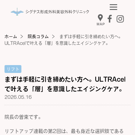
MAP
ホーム
院長コラム
まずは手軽に引き締めたい方へ。
ULTRAcelで叶える「層」を意識したエイジングケア。
リフト
まずは手軽に引き締めたい方へ。ULTRAcel
で叶える「層」を意識したエイジングケア。
2026.05.16
院長の曽束です。
リフトアップ連載の第2回は、最も身近な選択肢である