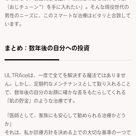
（おじチューン™）を手に入れたい」。そんな現役世代の
男性のニーズに、このスマートな治療はピタリと合致して
います。
まとめ：数年後の自分への投資
ULTRAcelは、一度で全てを解決する魔法ではありませ
ん。しかし、定期的なメンテナンスとして取り入れること
で、数年後の自分のお顔に確かな差をもたらしてくれる
「肌の貯金」のような治療です。
「医師として、家族にも安心して勧められる治療かどう
か」
それは、私が診療方針を決める上での大切な基準の一つで