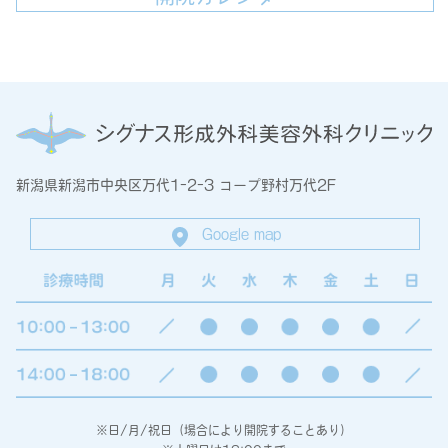
新潟県新潟市中央区万代1-2-3 コープ野村万代2F
Google map
※日/月/祝日（場合により開院することあり）