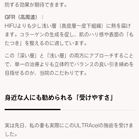
防する効果が期待できます。
GFR（高周波）：
HIFUよりも少し浅い層（真皮層〜皮下組織）に熱を届け
ます。コラーゲンの生成を促し、肌のハリ感や表面の「も
たつき」を整えるのに適しています。
この「深い層」と「浅い層」の両方にアプローチすること
で、単一の治療よりも立体的でバランスの良い引き締めを
目指せるのが、当院のこだわりです。
身近な人にも勧められる「受けやすさ」
実は先日、私の妻も実際にこのULTRAcelの施術を受けま
した。