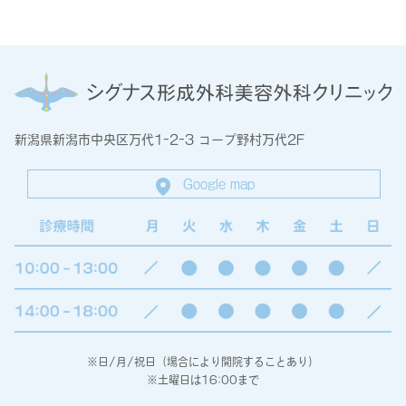
新潟県新潟市中央区万代1-2-3 コープ野村万代2F
Google map
※日/月/祝日（場合により開院することあり）
※土曜日は16:00まで