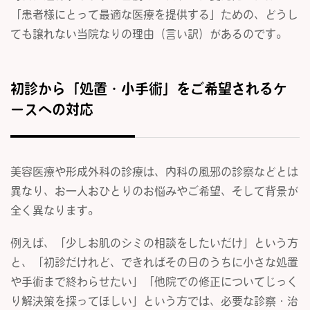
「患者様にとって最適な医療を提供する」ための、どうし
ても譲れない当院なりの理由（言い訳）があるのです。
初診から「処置・小手術」をご希望されるケ
ースへの対応
美容医療や形成外科の診療は、内科の風邪の診察などとは
異なり、お一人おひとりのお悩みやご希望、そして背景が
全く異なります。
例えば、「少しお肌のシミの相談をしたいだけ」という方
と、「初診だけれど、できればその日のうちに小さな処置
や手術まで終わらせたい」「他院での修正についてじっく
り解決策を探ってほしい」という方では、必要な診察・治