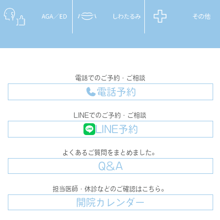
電話でのご予約・ご相談
電話予約
LINEでのご予約・ご相談
LINE予約
よくあるご質問をまとめました。
Q＆A
担当医師・休診などのご確認はこちら。
開院カレンダー