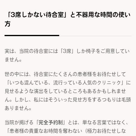
「3席しかない待合室」と不器用な時間の使い
方
実は、当院の待合室には「3席」しか椅子をご用意してい
ません。
世の中には、待合室にたくさんの患者様をお待たせして
「いつも混んでいる、流行っている人気のクリニック」に
見せるような演出をしているところもあるかもしれませ
ん。しかし、私にはそういった見せ方をするつもりは毛頭
ありません。
当院が掲げる「
完全予約制
」とは、単なる言葉ではなく、
「患者様の貴重なお時間を奪わない（極力お待たせしな