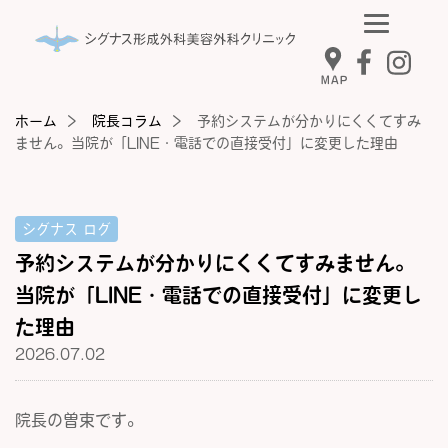
MAP
ホーム
院長コラム
予約システムが分かりにくくてすみ
ません。当院が「LINE・電話での直接受付」に変更した理由
シグナス ログ
予約システムが分かりにくくてすみません。
当院が「LINE・電話での直接受付」に変更し
た理由
2026.07.02
院長の曽束です。