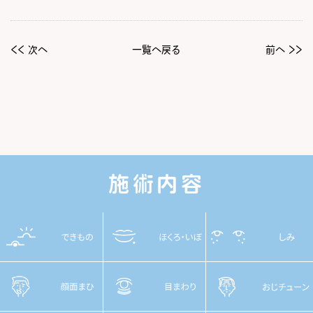
<< 次へ
一覧へ戻る
前へ >>
施術内容