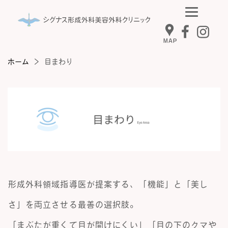
MAP
ホーム
目まわり
形成外科領域指導医が提案する、「機能」と「美し
さ」を両立させる最善の選択肢。
「まぶたが重くて目が開けにくい」「目の下のクマや