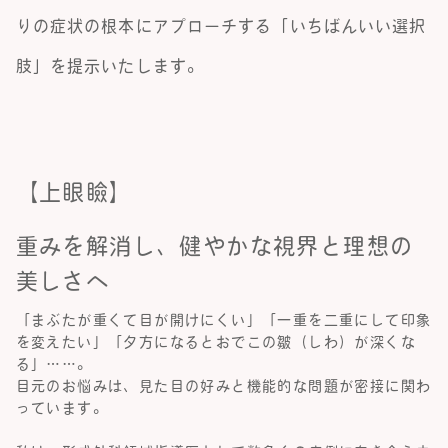
りの症状の根本にアプローチする「いちばんいい選択
肢」を提示いたします。
【上眼瞼】
重みを解消し、健やかな視界と理想の
美しさへ
「まぶたが重くて目が開けにくい」「一重を二重にして印象
を変えたい」「夕方になるとおでこの皺（しわ）が深くな
る」……。
目元のお悩みは、見た目の好みと機能的な問題が密接に関わ
っています。