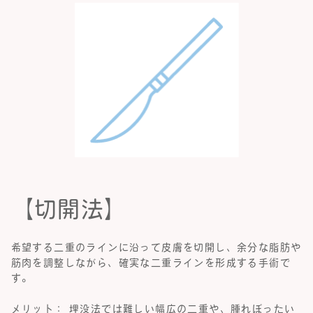
【切開法】
希望する二重のラインに沿って皮膚を切開し、余分な脂肪や
筋肉を調整しながら、確実な二重ラインを形成する手術で
す。
メリット： 埋没法では難しい幅広の二重や、腫れぼったい