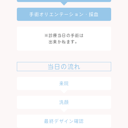
手術オリエンテーション・採血
※診療当日の手術は
出来かねます。
当日の流れ
来院
洗顔
最終デザイン確認