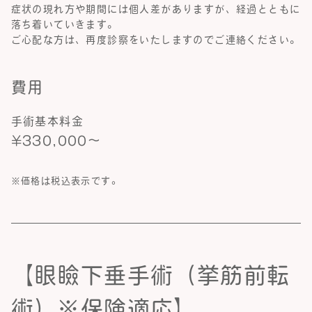
症状の現れ方や期間には個人差がありますが、経過とともに
落ち着いていきます。
ご心配な方は、再度診察をいたしますのでご連絡ください。
費用
手術基本料金
¥330,000～
※価格は税込表示です。
【眼瞼下垂手術（挙筋前転
術）※保険適応】