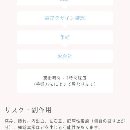
最終デザイン確認
手術
お会計
施術時間：1時間程度
（手術方法によって異なります）
リスク・副作用
痛み、腫れ、内出血、左右差、肥厚性瘢痕（傷跡の盛り上が
り）、知覚異常などを生じる可能性があります。