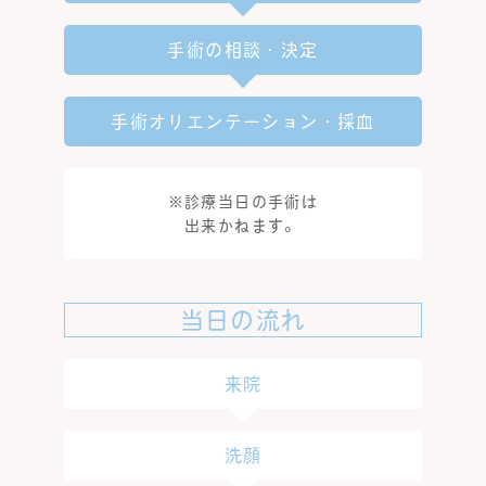
手術の相談・決定
手術オリエンテーション・採血
※診療当日の手術は
出来かねます。
当日の流れ
来院
洗顔