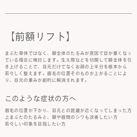
【前額リフト】
まぶた単体ではなく、額全体のたるみが原因で目が重くなっ
ている場合に検討します。生え際などを切開して額全体を引
き上げることで、目元だけでなくお顔の上半分を根本から
若々しく整えます。眉毛の位置そのものが上がることによ
り、目元の重みが劇的に解消されます。
このような症状の方へ
眉毛の位置が下がり、目元との距離が近くなってしまった方
上まぶたのたるみと、額や眉間のシワも改善したい方
若々しい印象を目指したい方