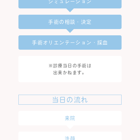
シミュレーション
手術の相談・決定
手術オリエンテーション・採血
※診療当日の手術は
出来かねます。
当日の流れ
来院
洗顔