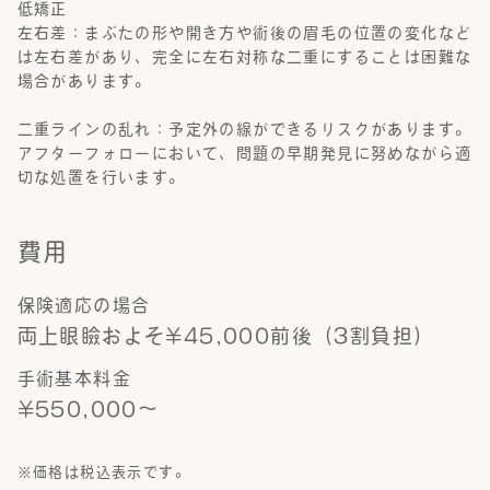
低矯正
左右差：まぶたの形や開き方や術後の眉毛の位置の変化など
は左右差があり、完全に左右対称な二重にすることは困難な
場合があります。
二重ラインの乱れ：予定外の線ができるリスクがあります。
アフターフォローにおいて、問題の早期発見に努めながら適
切な処置を行います。
費用
保険適応の場合
両上眼瞼およそ¥45,000前後（3割負担）
手術基本料金
¥550,000～
※価格は税込表示です。