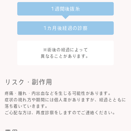
1週間後抜糸
1カ月後経過の診察
※術後の経過によって
異なることがあります。
リスク・副作用
疼痛・腫れ・内出血などを生じる可能性があります。
症状の現れ方や期間には個人差がありますが、経過とともに
落ち着いていきます。
ご心配な方は、再度診察をしますのでご連絡ください。