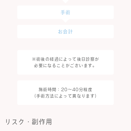
手術
お会計
※術後の経過によって後日診察が
必要になることがございます。
施術時間：20～40分程度
（手術方法によって異なります）
リスク・副作用