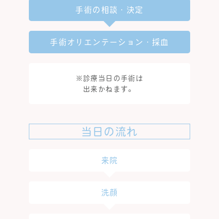
手術の相談・決定
手術オリエンテーション・採血
※診療当日の手術は
出来かねます。
当日の流れ
来院
洗顔