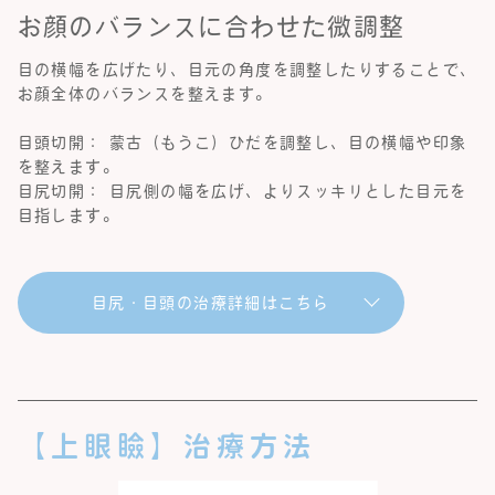
お顔のバランスに合わせた微調整
目の横幅を広げたり、目元の角度を調整したりすることで、
お顔全体のバランスを整えます。
目頭切開： 蒙古（もうこ）ひだを調整し、目の横幅や印象
を整えます。
目尻切開： 目尻側の幅を広げ、よりスッキリとした目元を
目指します。
目尻・目頭の治療詳細はこちら
【上眼瞼】治療方法