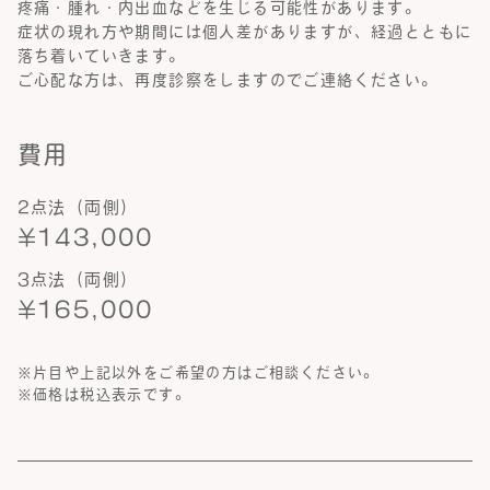
疼痛・腫れ・内出血などを生じる可能性があります。
症状の現れ方や期間には個人差がありますが、経過とともに
落ち着いていきます。
ご心配な方は、再度診察をしますのでご連絡ください。
費用
2点法（両側）
¥143,000
3点法（両側）
¥165,000
※片目や上記以外をご希望の方はご相談ください。
※価格は税込表示です。