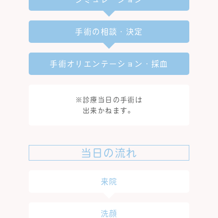
手術の相談・決定
手術オリエンテーション・採血
※診療当日の手術は
出来かねます。
当日の流れ
来院
洗顔