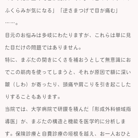
ふくらみが気になる」「逆さまつげで目が痛む」
……。
目元のお悩みは多岐にわたりますが、これらは単に見
た目だけの問題ではありません。
特に、まぶたの開きにくさを補おうとして無意識にお
でこの筋肉を使ってしまうと、それが原因で額に深い
皺（しわ）が寄ったり、頭痛や肩こりを引き起こした
りすることもあります。
当院では、大学病院で研鑽を積んだ「形成外科領域指
導医」が、まぶたの構造と機能を医学的に分析しま
す。保険診療と自費診療の垣根を越え、お一人おひと