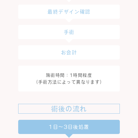
最終デザイン確認
手術
お会計
施術時間：1時間程度
（手術方法によって異なります）
術後の流れ
1日～3日後処置