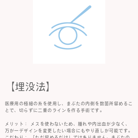
【埋没法】
医療用の極細の糸を使用し、まぶたの内側を数箇所留めるこ
とで、切らずに二重のラインを作る手術です。
メリット： メスを使わないため、腫れや内出血が少なく、
万が一デザインを変更したい場合にもやり直しが可能です。
こだわり： 「ただ留めるだけ」ではありません。まぶたの